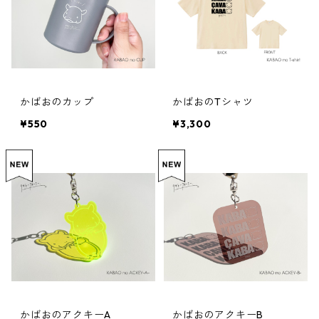
かばおのカップ
かばおのTシャツ
¥550
¥3,300
かばおのアクキーA
かばおのアクキーB