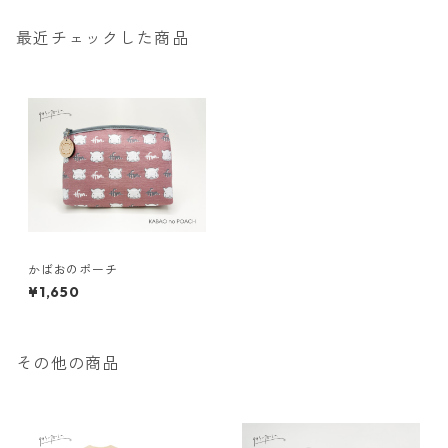
最近チェックした商品
かばおのポーチ
¥1,650
その他の商品