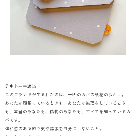
テキトー＝適当
このブランドが生まれたのは、一匹のカバの妖精のおかげ。
あなたが頑張っているときも、あなたが無理をしているとき
も、本当のあなたも、偽物のあなたも、すべてを知っているカ
バです。
違和感のある飾り気や誇張を自分にしないこと。