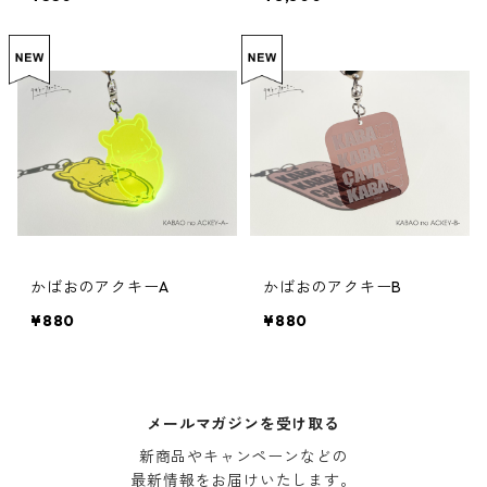
かばおのアクキーA
かばおのアクキーB
¥880
¥880
メールマガジンを受け取る
新商品やキャンペーンなどの

最新情報をお届けいたします。